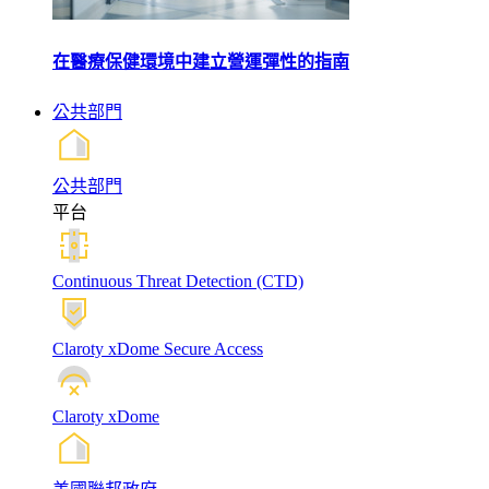
在醫療保健環境中建立營運彈性的指南
公共部門
公共部門
平台
Continuous Threat Detection (CTD)
Claroty xDome Secure Access
Claroty xDome