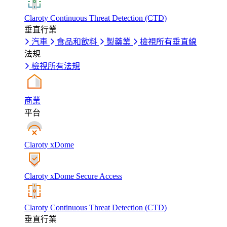
Claroty Continuous Threat Detection (CTD)
垂直行業
汽車
食品和飲料
製藥業
檢視所有垂直線
法規
檢視所有法規
商業
平台
Claroty xDome
Claroty xDome Secure Access
Claroty Continuous Threat Detection (CTD)
垂直行業