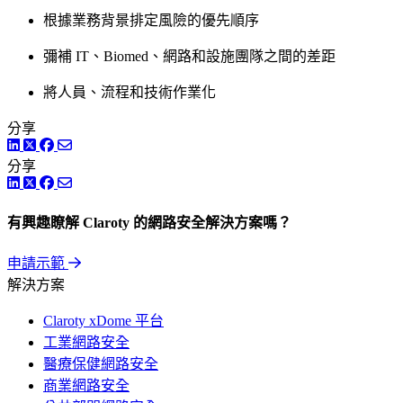
根據業務背景排定風險的優先順序
彌補 IT、Biomed、網路和設施團隊之間的差距
將人員、流程和技術作業化
分享
LinkedIn
Twitter
Facebook
分享
LinkedIn
Twitter
Facebook
有興趣瞭解 Claroty 的網路安全解決方案嗎？
申請示範
解決方案
Claroty xDome 平台
工業網路安全
醫療保健網路安全
商業網路安全