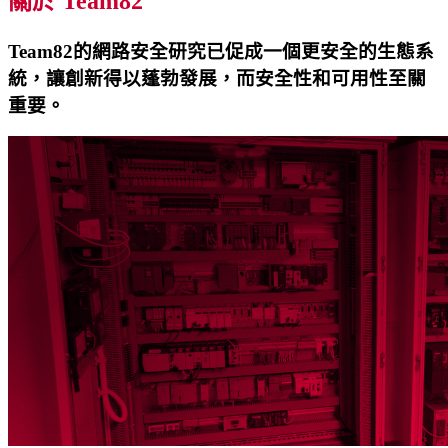
關於 Team82
Team82的網路安全研究已促成一個更安全的生態系
統，讓創新得以蓬勃發展，而安全性和可用性至關
重要。