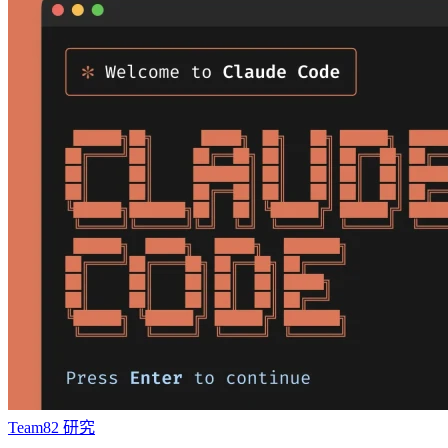
Team82 研究