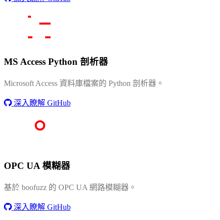
MS Access Python 剖析器
Microsoft Access 資料庫檔案的 Python 剖析器。
深入瞭解 GitHub
OPC UA 模糊器
基於 boofuzz 的 OPC UA 網路模糊器。
深入瞭解 GitHub