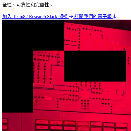
全性、可靠性和完整性。
加入 Team82 Research Slack 頻道
訂閱我們的電子報