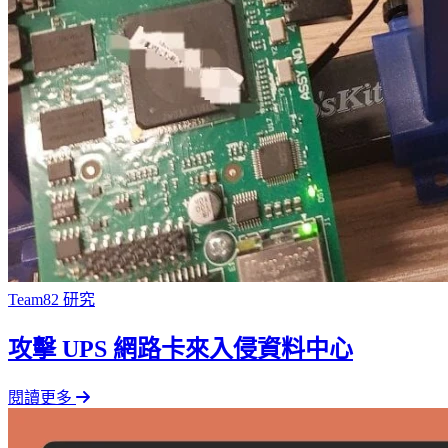
Team82 研究
攻擊 UPS 網路卡來入侵資料中心
閱讀更多