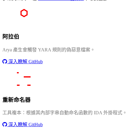
阿拉伯
Arya 產生會觸發 YARA 規則的偽惡意檔案。
深入瞭解 GitHub
重新命名器
工具複本：根據其內部字串自動命名函數的 IDA 外掛程式。
深入瞭解 GitHub