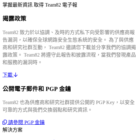
掌握最新資訊
取得 Team82 電子報
揭露政策
Team82 致力於以協調、及時的方式私下向受影響的供應商報
告漏洞，以確保全球網路安全生態系統的安全。 為了與供應
商和研究社群互動， Team82 邀請您下載並分享我們的協調揭
露政策。 Team82 將遵守此報告和披露流程，當我們發現產品
和服務的漏洞時。
下載
公開電子郵件和 PGP 金鑰
Team82 也為供應商和研究社群提供公開的 PGP Key，以安全
可靠的方式與我們交換弱點和研究資訊。
請參閱 PGP 金鑰
解決方案