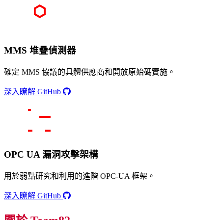
MMS 堆疊偵測器
確定 MMS 協議的具體供應商和開放原始碼實施。
深入瞭解 GitHub
OPC UA 漏洞攻擊架構
用於弱點研究和利用的進階 OPC-UA 框架。
深入瞭解 GitHub