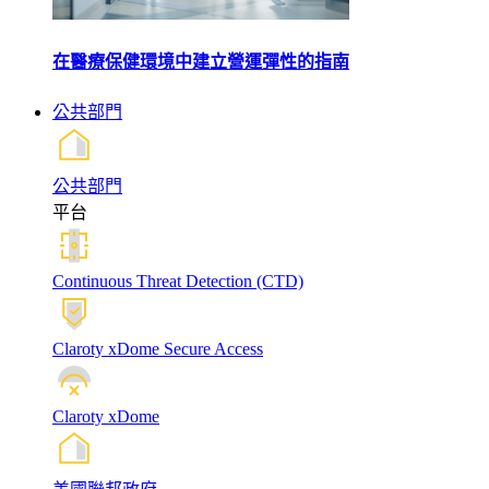
在醫療保健環境中建立營運彈性的指南
公共部門
公共部門
平台
Continuous Threat Detection (CTD)
Claroty xDome Secure Access
Claroty xDome