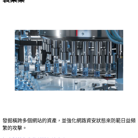
發掘橫跨多個網站的資產，並強化網路資安狀態來防範日益頻
繁的攻擊。