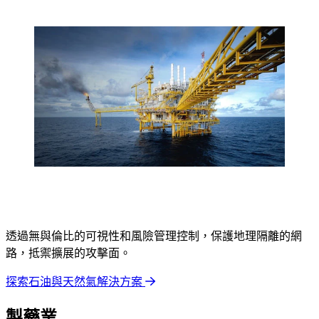
透過無與倫比的可視性和風險管理控制，保護地理隔離的網
路，抵禦擴展的攻擊面。
探索石油與天然氣解決方案
製藥業