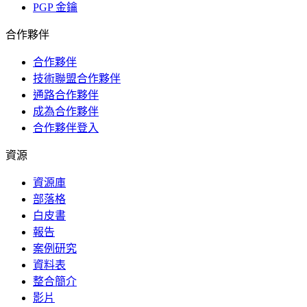
PGP 金鑰
合作夥伴
合作夥伴
技術聯盟合作夥伴
通路合作夥伴
成為合作夥伴
合作夥伴登入
資源
資源庫
部落格
白皮書
報告
案例研究
資料表
整合簡介
影片