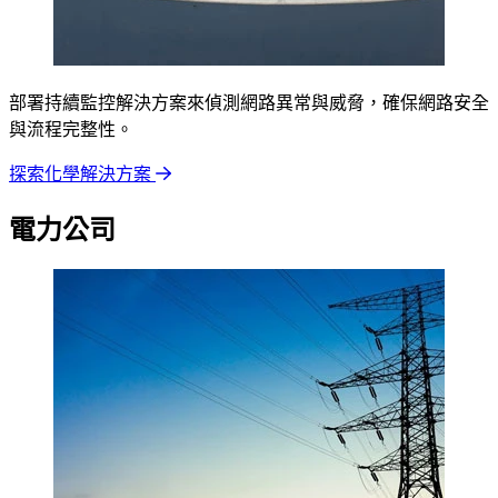
部署持續監控解決方案來偵測網路異常與威脅，確保網路安全
與流程完整性。
探索化學解決方案
電力公司