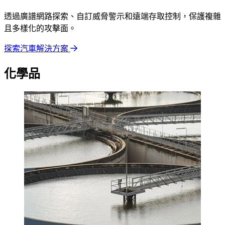
透過廣譜網路探索、自訂威脅警示和遠端存取控制，保護複雜
且多樣化的攻擊面。
探索汽車解決方案
化學品