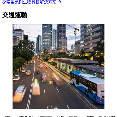
探索製藥與生物科技解決方案
交通運輸