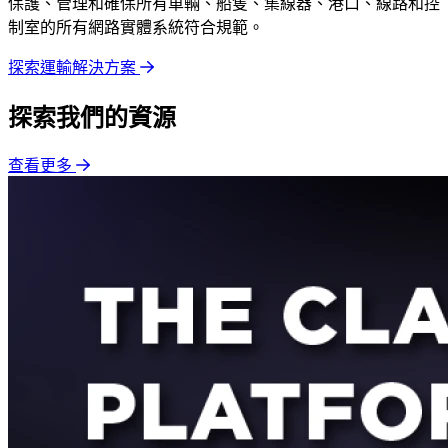
保護、管理和確保所有車輛、船隻、集線器、港口、線路和控
制室的所有網路實體系統符合規範。
探索運輸解決方案
探索我們的資源
查看更多