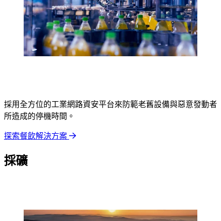
採用全方位的工業網路資安平台來防範老舊設備與惡意發動者
所造成的停機時間。
探索餐飲解決方案
採礦