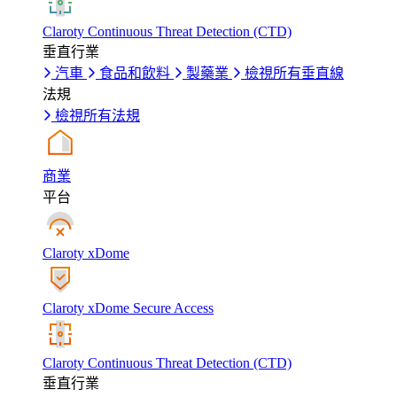
Claroty Continuous Threat Detection (CTD)
垂直行業
汽車
食品和飲料
製藥業
檢視所有垂直線
法規
檢視所有法規
商業
平台
Claroty xDome
Claroty xDome Secure Access
Claroty Continuous Threat Detection (CTD)
垂直行業