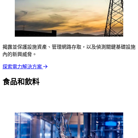
揭露並保護設施資產、管理網路存取，以及偵測關鍵基礎設施
內的新興威脅。
探索電力解決方案
食品和飲料