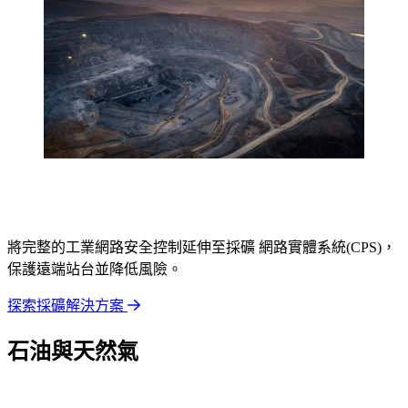
將完整的工業網路安全控制延伸至採礦 網路實體系統(CPS)，
保護遠端站台並降低風險。
探索採礦解決方案
石油與天然氣