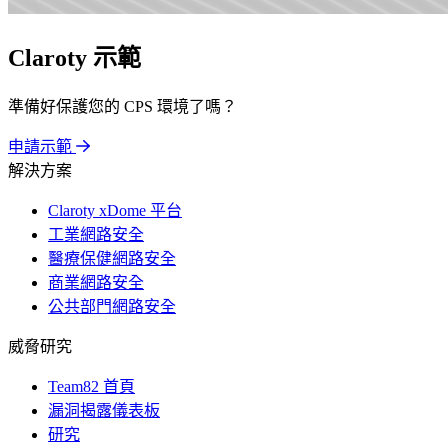
Claroty 示範
準備好保護您的 CPS 環境了嗎？
申請示範
解決方案
Claroty xDome 平台
工業網路安全
醫療保健網路安全
商業網路安全
公共部門網路安全
威脅研究
Team82 首頁
漏洞揭露儀表板
研究