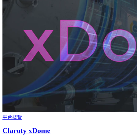
平台概覽
Claroty xDome