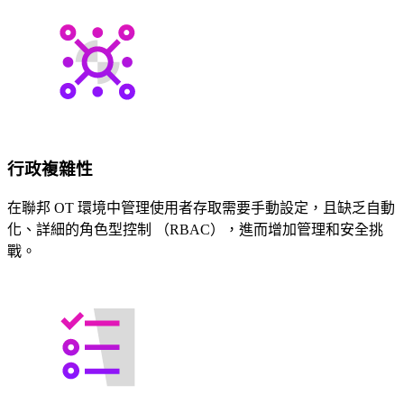
行政複雜性
在聯邦 OT 環境中管理使用者存取需要手動設定，且缺乏自動
化、詳細的角色型控制 （RBAC），進而增加管理和安全挑
戰。