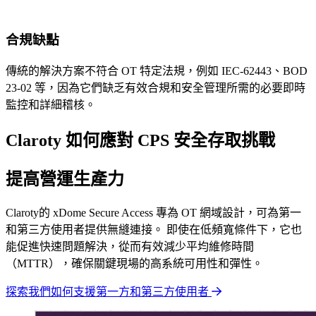
合規缺點
傳統的解決方案不符合 OT 特定法規，例如 IEC-62443、BOD
23-02 等，因為它們缺乏有效合規和安全管理所需的必要即時
監控和詳細稽核。
Claroty 如何應對 CPS 安全存取挑戰
提高營運生產力
Claroty的 xDome Secure Access 專為 OT 網域設計，可為第一
和第三方使用者提供無縫連接。 即使在低頻寬條件下，它也
能促進快速問題解決，從而有效減少平均維修時間
（MTTR），確保關鍵現場的高系統可用性和彈性。
探索我們如何支援第一方和第三方使用者