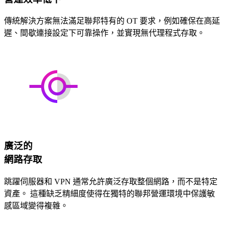
傳統解決方案無法滿足聯邦特有的 OT 要求，例如確保在高延
遲、間歇連接設定下可靠操作，並實現無代理程式存取。
廣泛的
網路存取
跳躍伺服器和 VPN 通常允許廣泛存取整個網路，而不是特定
資產。 這種缺乏精細度使得在獨特的聯邦營運環境中保護敏
感區域變得複雜。