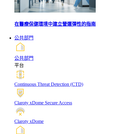
在醫療保健環境中建立營運彈性的指南
公共部門
公共部門
平台
Continuous Threat Detection (CTD)
Claroty xDome Secure Access
Claroty xDome