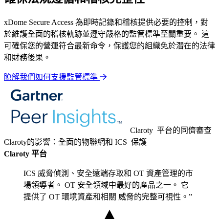
xDome Secure Access 為即時記錄和稽核提供必要的控制，對
於維護全面的稽核軌跡並遵守嚴格的監管標準至關重要。 這
可確保您的營運符合最新命令，保護您的組織免於潛在的法律
和財務後果。
瞭解我們如何支援監管標準
Claroty 平台的同儕審查
Claroty的影響：全面的物聯網和 ICS 保護
Claroty 平台
ICS 威脅偵測、安全遠端存取和 OT 資產管理的市
場領導者。 OT 安全領域中最好的產品之一。 它
提供了 OT 環境資產和相關 威脅的完整可視性。”