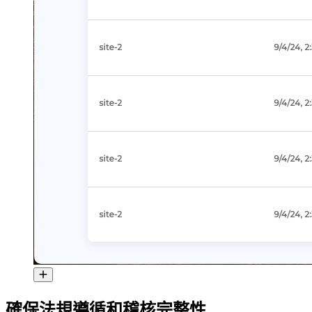
確保法規遵循和稽核完整性