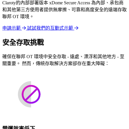
Claroty的內部部署版本 xDome Secure Access 為內部、承包商
和其他第三方使用者提供無摩擦、可靠和高度安全的遠端存取
聯邦 OT 環境。
申請示範
試試我們的互動式示範
安全存取挑戰
確保在聯邦 OT 環境中安全存取 - 遠處、漂浮和其他地方 - 至
關重要。 然而，傳統存取解決方案卻存在重大障礙：
營運效率低下