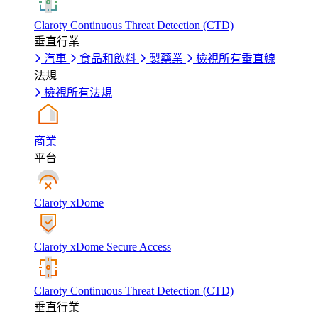
Claroty Continuous Threat Detection (CTD)
垂直行業
汽車
食品和飲料
製藥業
檢視所有垂直線
法規
檢視所有法規
商業
平台
Claroty xDome
Claroty xDome Secure Access
Claroty Continuous Threat Detection (CTD)
垂直行業