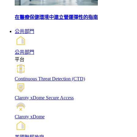
在醫療保健環境中建立營運彈性的指南
公共部門
公共部門
平台
Continuous Threat Detection (CTD)
Claroty xDome Secure Access
Claroty xDome