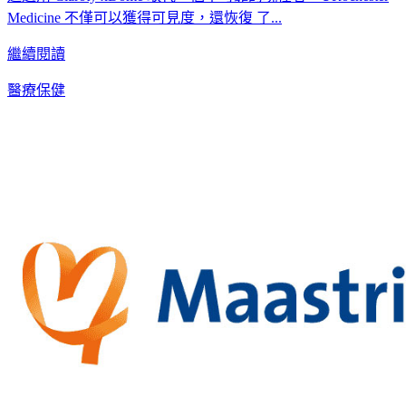
Medicine 不僅可以獲得可見度，還恢復 了...
繼續閱讀
醫療保健