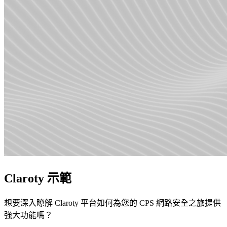
Claroty 示範
想要深入瞭解 Claroty 平台如何為您的 CPS 網路安全之旅提供
強大功能嗎？