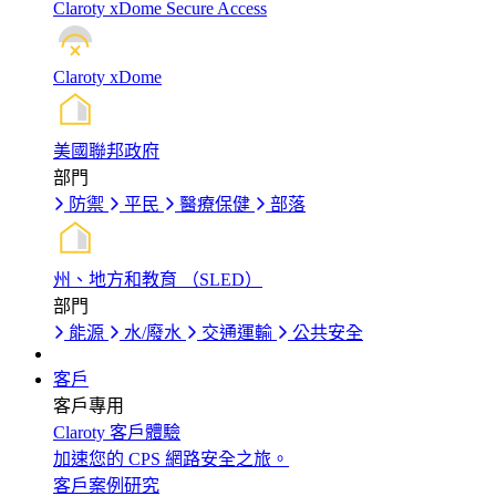
Claroty xDome Secure Access
Claroty xDome
美國聯邦政府
部門
防禦
平民
醫療保健
部落
州、地方和教育 （SLED）
部門
能源
水/廢水
交通運輸
公共安全
客戶
客戶專用
Claroty 客戶體驗
加速您的 CPS 網路安全之旅。
客戶案例研究