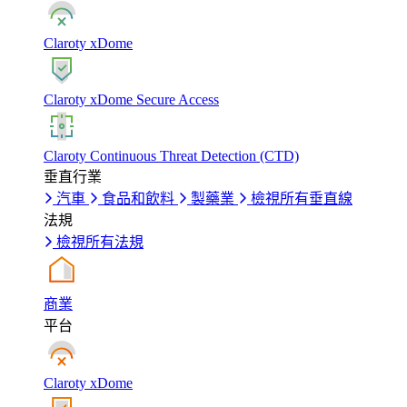
Claroty xDome
Claroty xDome Secure Access
Claroty Continuous Threat Detection (CTD)
垂直行業
汽車
食品和飲料
製藥業
檢視所有垂直線
法規
檢視所有法規
商業
平台
Claroty xDome