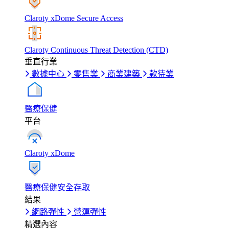
Claroty xDome Secure Access
Claroty Continuous Threat Detection (CTD)
垂直行業
數據中心
零售業
商業建築
款待業
醫療保健
平台
Claroty xDome
醫療保健安全存取
結果
網路彈性
營運彈性
精選內容