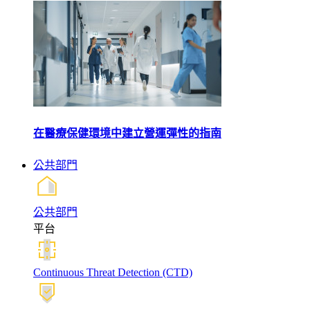
在醫療保健環境中建立營運彈性的指南
公共部門
公共部門
平台
Continuous Threat Detection (CTD)