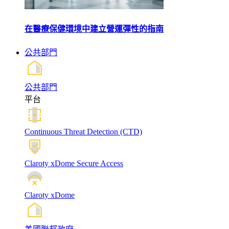
在醫療保健環境中建立營運彈性的指南
公共部門
公共部門
平台
Continuous Threat Detection (CTD)
Claroty xDome Secure Access
Claroty xDome