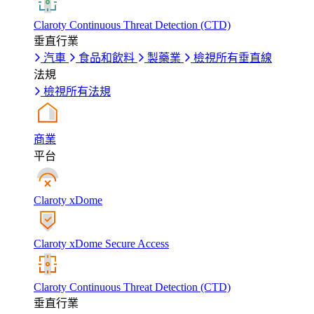
Claroty Continuous Threat Detection (CTD)
垂直行業
汽車
食品和飲料
製藥業
檢視所有垂直線
法規
檢視所有法規
商業
平台
Claroty xDome
Claroty xDome Secure Access
Claroty Continuous Threat Detection (CTD)
垂直行業