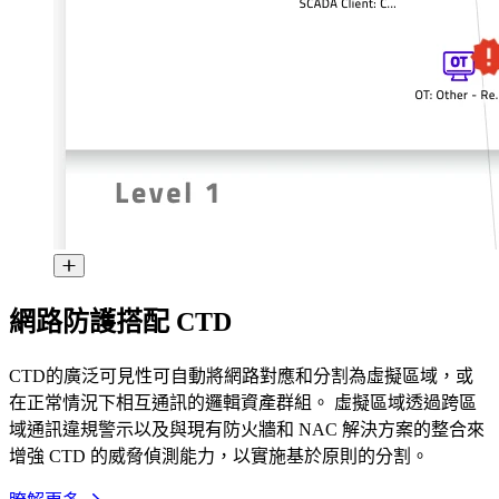
網路防護搭配 CTD
CTD的廣泛可見性可自動將網路對應和分割為虛擬區域，或
在正常情況下相互通訊的邏輯資產群組。 虛擬區域透過跨區
域通訊違規警示以及與現有防火牆和 NAC 解決方案的整合來
增強 CTD 的威脅偵測能力，以實施基於原則的分割。