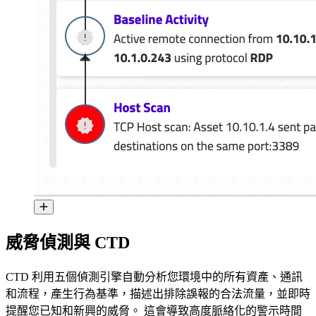
威脅偵測與 CTD
CTD 利用五個偵測引擎自動分析您環境中的所有資產、通訊
和流程，產生行為基準，描述出排除誤報的合法流量，並即時
提醒您已知和新興的威脅。 這會導致高度脈絡化的警示時間