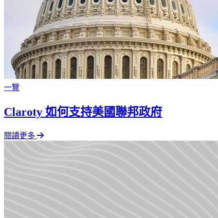
一覽
Claroty 如何支持美國聯邦政府
閱讀更多