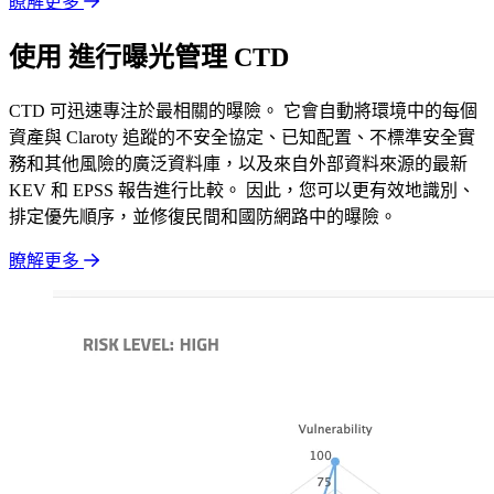
瞭解更多
使用 進行曝光管理 CTD
CTD 可迅速專注於最相關的曝險。 它會自動將環境中的每個
資產與 Claroty 追蹤的不安全協定、已知配置、不標準安全實
務和其他風險的廣泛資料庫，以及來自外部資料來源的最新
KEV 和 EPSS 報告進行比較。 因此，您可以更有效地識別、
排定優先順序，並修復民間和國防網路中的曝險。
瞭解更多