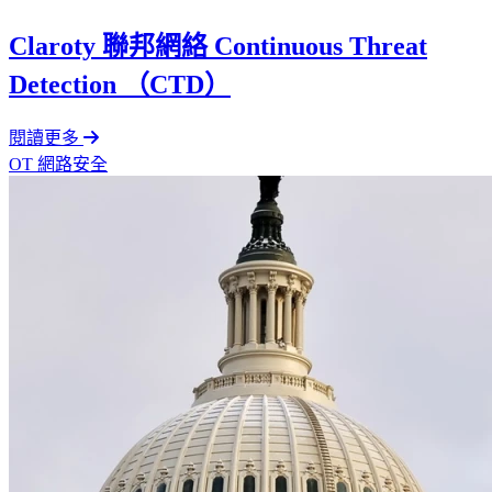
Claroty 聯邦網絡 Continuous Threat
Detection （CTD）
閱讀更多
OT 網路安全