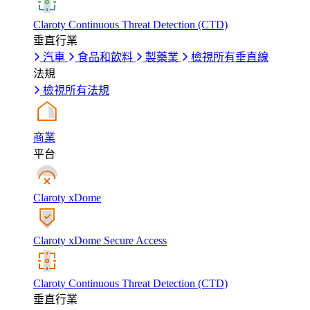
Claroty Continuous Threat Detection (CTD)
垂直行業
汽車
食品和飲料
製藥業
檢視所有垂直線
法規
檢視所有法規
商業
平台
Claroty xDome
Claroty xDome Secure Access
Claroty Continuous Threat Detection (CTD)
垂直行業