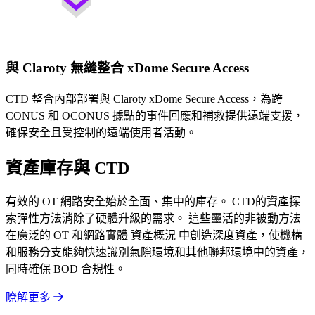
與 Claroty 無縫整合 xDome Secure Access
CTD 整合內部部署與 Claroty xDome Secure Access，為跨
CONUS 和 OCONUS 據點的事件回應和補救提供遠端支援，
確保安全且受控制的遠端使用者活動。
資產庫存與 CTD
有效的 OT 網路安全始於全面、集中的庫存。 CTD的資產探
索彈性方法消除了硬體升級的需求。 這些靈活的非被動方法
在廣泛的 OT 和網路實體 資產概況 中創造深度資產，使機構
和服務分支能夠快速識別氣隙環境和其他聯邦環境中的資產，
同時確保 BOD 合規性。
瞭解更多