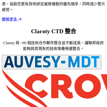
表，協助您更有效地排定威脅補救的優先順序，同時減少警示
疲勞。
瞭解更多
Claroty CTD 整合
Claroty 與 ~60 個技術合作夥伴整合並不斷成長，讓聯邦政府
能夠與其現有的技術堆疊無縫整合。