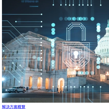
解決方案概覽