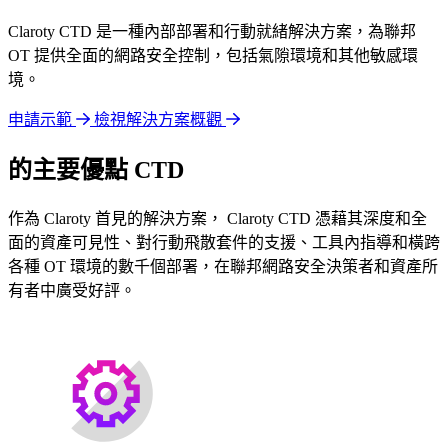
Claroty CTD 是一種內部部署和行動就緒解決方案，為聯邦
OT 提供全面的網路安全控制，包括氣隙環境和其他敏感環
境。
申請示範
檢視解決方案概觀
的主要優點 CTD
作為 Claroty 首見的解決方案， Claroty CTD 憑藉其深度和全
面的資產可見性、對行動飛散套件的支援、工具內指導和橫跨
各種 OT 環境的數千個部署，在聯邦網路安全決策者和資產所
有者中廣受好評。