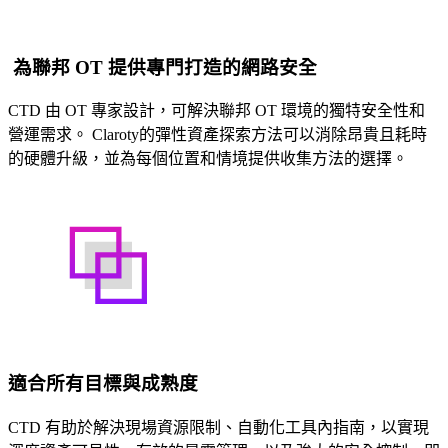
為聯邦 OT 提供專門打造的網路安全
CTD 由 OT 專家設計，可解決聯邦 OT 環境的獨特安全性和
營運需求。 Claroty的彈性資產探索方法可以消除昂貴且耗時
的硬體升級，並為每個位置和情境提供收集方法的選擇。
適合所有目標與成熟度
CTD 有助於解決現場資源限制、自動化工具內指南，以實現