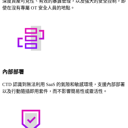
深度資產可見性、有效的暴露管理，以及強大的安全控制，即
使在沒有專屬 OT 安全人員的地點。
內部部署
CTD 認識到無法利用 SaaS 的氣隙和敏感環境，支援內部部署
以及行動隨插即用套件，而不影響簡易性或靈活性。