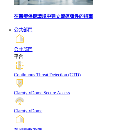
在醫療保健環境中建立營運彈性的指南
公共部門
公共部門
平台
Continuous Threat Detection (CTD)
Claroty xDome Secure Access
Claroty xDome