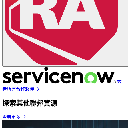
查
看所有合作夥伴
探索其他聯邦資源
查看更多