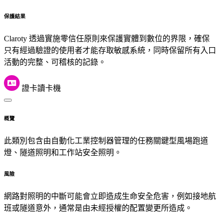
保護結果
Claroty 透過實施零信任原則來保護實體到數位的界限，確保
只有經過驗證的使用者才能存取敏感系統，同時保留所有入口
活動的完整、可稽核的記錄。
證卡讀卡機
概覽
此類別包含由自動化工業控制器管理的任務關鍵型風場跑道
燈、隧道照明和工作站安全照明。
風險
網路對照明的中斷可能會立即造成生命安全危害，例如接地航
班或隧道意外，通常是由未經授權的配置變更所造成。