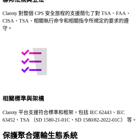
Claroty 對整個 CPS 安全旅程的支援簡化了對 TSA、FAA、
CISA、TSA、相關執行命令和相關指令所規定的要求的遵
守。
相關標準與架構
Claroty 平台支援符合標準和框架，包括 IEC 62443、IEC
63452、TSA （SD 1580-21-01C、SD 1580/82-2022-01C） 等。
保護聚合運輸生態系統