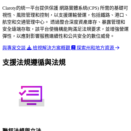
Claroty的統一平台提供保護 網路實體系統(CPS) 所需的基礎可
視性、風險管理和控制，以支援運輸營運，包括鐵路、港口、
航空和交通管理中心。 透過整合深度資產庫存、暴露管理和
安全遠端存取，該平台使機構能夠滿足法規要求，並增強營運
彈性，以應對影響服務連續性和公共安全的數位威脅。
與專家交談
檢視解決方案概觀
探索州和地方資源
支援法規遵循與法規
聯邦法規與立法