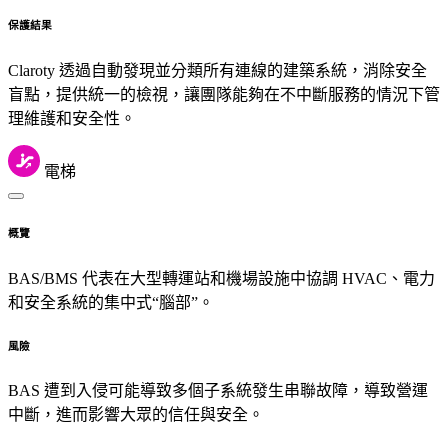
保護結果
Claroty 透過自動發現並分類所有連線的建築系統，消除安全
盲點，提供統一的檢視，讓團隊能夠在不中斷服務的情況下管
理維護和安全性。
電梯
概覽
BAS/BMS 代表在大型轉運站和機場設施中協調 HVAC、電力
和安全系統的集中式“腦部”。
風險
BAS 遭到入侵可能導致多個子系統發生串聯故障，導致營運
中斷，進而影響大眾的信任與安全。