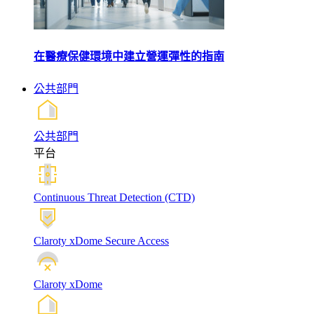
在醫療保健環境中建立營運彈性的指南
公共部門
公共部門
平台
Continuous Threat Detection (CTD)
Claroty xDome Secure Access
Claroty xDome