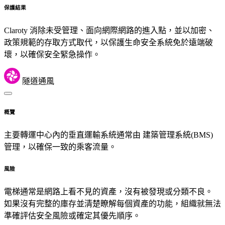
保護結果
Claroty 消除未受管理、面向網際網路的進入點，並以加密、
政策規範的存取方式取代，以保護生命安全系統免於遠端破
壞，以確保安全緊急操作。
隧道通風
概覽
主要轉運中心內的垂直運輸系統通常由 建築管理系統(BMS)
管理，以確保一致的乘客流量。
風險
電梯通常是網路上看不見的資產，沒有被發現或分類不良。
如果沒有完整的庫存並清楚瞭解每個資產的功能，組織就無法
準確評估安全風險或確定其優先順序。