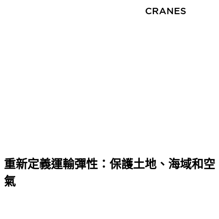
重新定義運輸彈性：保護土地、海域和空
氣