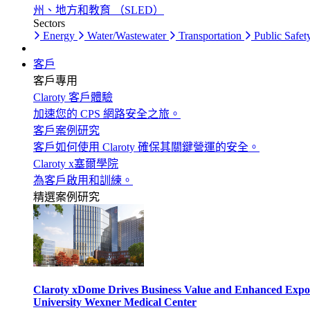
州、地方和教育 （SLED）
Sectors
Energy
Water/Wastewater
Transportation
Public Safet
客戶
客戶專用
Claroty 客戶體驗
加速您的 CPS 網路安全之旅。
客戶案例研究
客戶如何使用 Claroty 確保其關鍵營運的安全。
Claroty x塞爾學院
為客戶啟用和訓練。
精選案例研究
Claroty xDome Drives Business Value and Enhanced Expo
University Wexner Medical Center