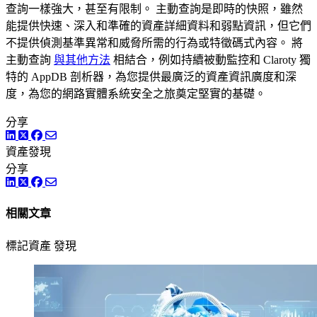
查詢一樣強大，甚至有限制。 主動查詢是即時的快照，雖然
能提供快速、深入和準確的資產詳細資料和弱點資訊，但它們
不提供偵測基準異常和威脅所需的行為或特徵碼式內容。 將
主動查詢
與其他方法
相結合，例如持續被動監控和 Claroty 獨
特的 AppDB 剖析器，為您提供最廣泛的資產資訊廣度和深
度，為您的網路實體系統安全之旅奠定堅實的基礎。
分享
LinkedIn
Twitter
Facebook
資產發現
分享
LinkedIn
Twitter
Facebook
相關文章
標記資產 發現