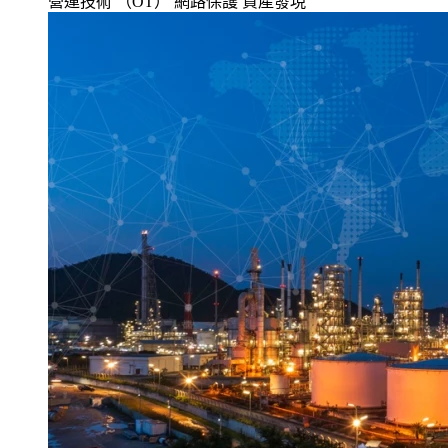
營運技術 （OT）
網路保護
資產發現