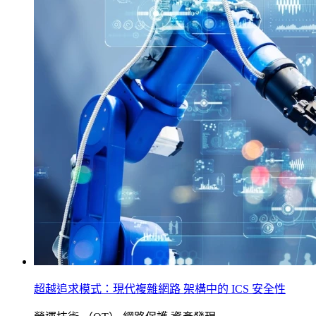
超越追求模式：現代複雜網路 架構中的 ICS 安全性