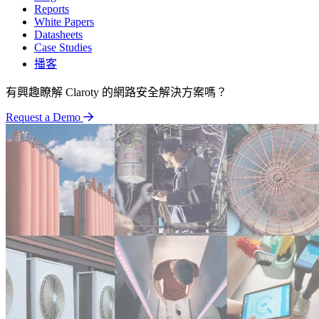
Reports
White Papers
Datasheets
Case Studies
播客
有興趣瞭解 Claroty 的網路安全解決方案嗎？
Request a Demo