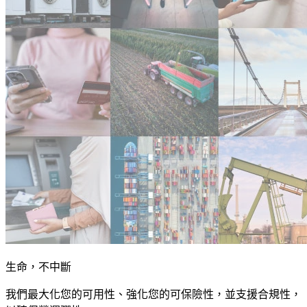
生命，不中斷
我們最大化您的可用性、強化您的可保險性，並支援合規性，