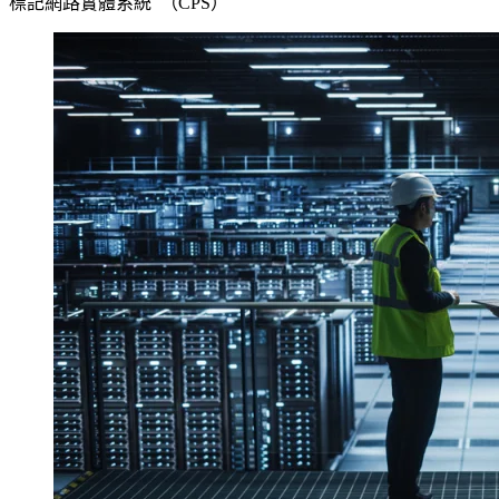
標記網路實體系統 （CPS）