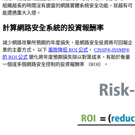
組織越長的時間沒有適當的網路實體系統安全功能，就越有可
能遭遇重大入侵。
計算網路安全系統的投資報酬率
減少網路攻擊所預期的年度損失，是網路安全投資將可回報企
業的主要方式。 以下
風險降低 ROI 公式
，
CISSP®-ISSMP®
的 ROI 公式
變化將年度預期損失除以對策成本，有助於衡量
一個或多個網路安全控制的投資報酬率 （ROI）。