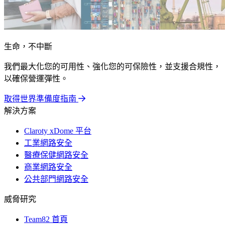
生命，不中斷
我們最大化您的可用性、強化您的可保險性，並支援合規性，
以確保營運彈性。
取得世界準備度指南
解決方案
Claroty xDome 平台
工業網路安全
醫療保健網路安全
商業網路安全
公共部門網路安全
威脅研究
Team82 首頁