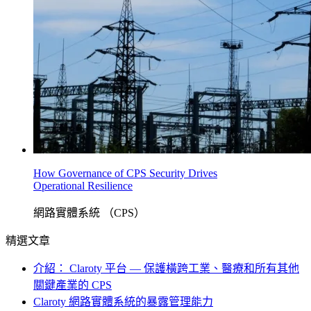
How Governance of CPS Security Drives
Operational Resilience
網路實體系統 （CPS）
精選文章
介紹： Claroty 平台 — 保護橫跨工業、醫療和所有其他
關鍵產業的 CPS
Claroty 網路實體系統的暴露管理能力