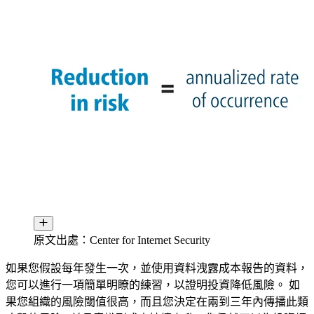
原文出處：Center for Internet Security
如果您假設每年發生一次，並使用資料洩露成本報告的資料，
您可以進行一項簡單明瞭的練習，以證明投資降低風險。 如
果您組織的風險閾值很高，而且您決定在兩到三年內傳播此類