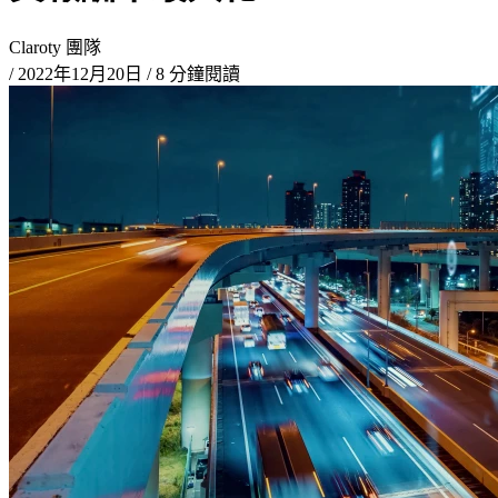
Claroty 團隊
/
2022年12月20日
/
8 分鐘閱讀