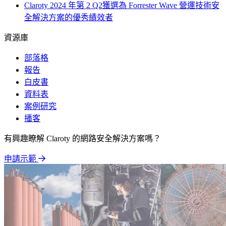
Claroty 2024 年第 2 Q2獲選為 Forrester Wave 營運技術安
全解決方案的優秀績效者
資源庫
部落格
報告
白皮書
資料表
案例研究
播客
有興趣瞭解 Claroty 的網路安全解決方案嗎？
申請示範