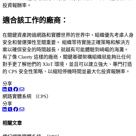
投資報酬率。
適合該工作的廠商：
在關鍵資產跨過網路和實體世界的世界中，組織優先考慮人身
安全和營運彈性至關重要。 組織等待實施正確策略和解決方
案以確保安全的時間越長，就越有可能體驗到崎嶇的海灘。
有了像 Claorty 這樣的廠商，關鍵基礎架構組織就能夠比任何
對手更了解他們的 XIoT 環境，並且可以建立強大、專門打造
的 CPS 安全性策略，以縮短停機時間並最大化投資報酬率。
分享
LinkedIn
Twitter
Facebook
網路實體系統 （CPS）
分享
LinkedIn
Twitter
Facebook
相關文章