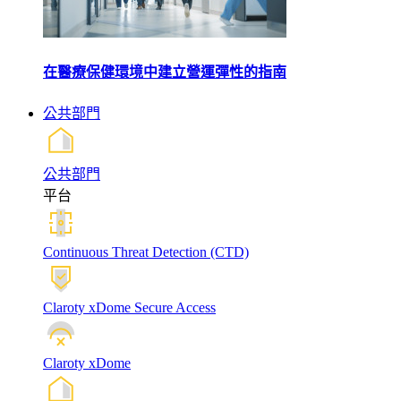
在醫療保健環境中建立營運彈性的指南
公共部門
公共部門
平台
Continuous Threat Detection (CTD)
Claroty xDome Secure Access
Claroty xDome