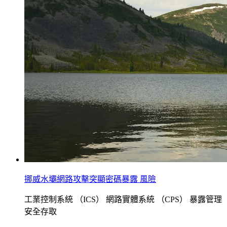
挪威水壩網路攻擊突顯密碼暴露 風險
工業控制系統 （ICS）
網路實體系統 （CPS）
暴露管理
安全存取