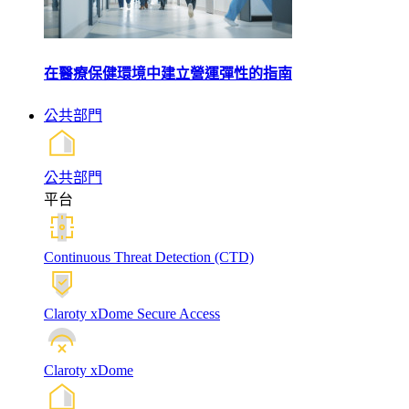
在醫療保健環境中建立營運彈性的指南
公共部門
公共部門
平台
Continuous Threat Detection (CTD)
Claroty xDome Secure Access
Claroty xDome