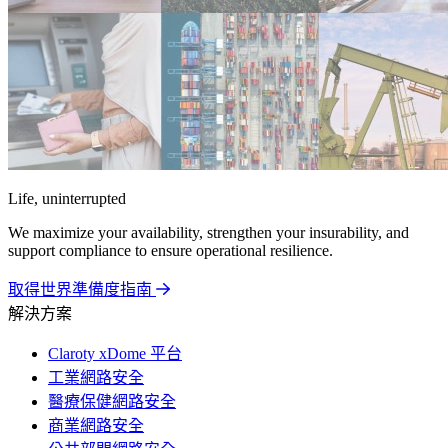
Life, uninterrupted
We maximize your availability, strengthen your insurability, and
support compliance to ensure operational resilience.
取得世界準備度指南
解決方案
Claroty xDome 平台
工業網路安全
醫療保健網路安全
商業網路安全