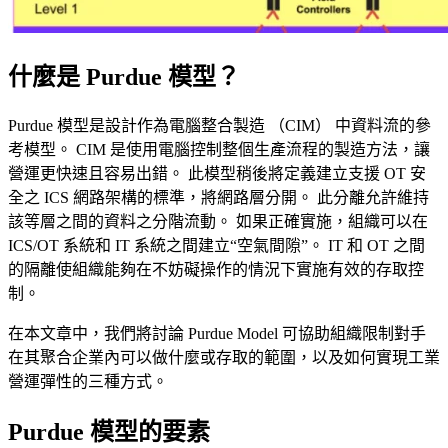
什麼是 Purdue 模型？
Purdue 模型是設計作為電腦整合製造 （CIM） 中資料流的參
考模型。 CIM 是使用電腦控制整個生產流程的製造方法，讓
營運更快速且容易出錯。 此模型稍後將定義建立支援 OT 安
全之 ICS 網路架構的標準，將網路層分開。 此分離允許維持
該等層之間的資料之分階流動。 如果正確實施，組織可以在
ICS/OT 系統和 IT 系統之間建立“空氣間隙”。 IT 和 OT 之間
的隔離使組織能夠在不妨礙操作的情況下實施有效的存取控
制。
在本文章中，我們將討論 Purdue Model 可協助組織限制對手
在其聚合企業內可以做什麼或存取的範圍，以及如何實現工業
營運彈性的三種方式。
Purdue 模型的要素