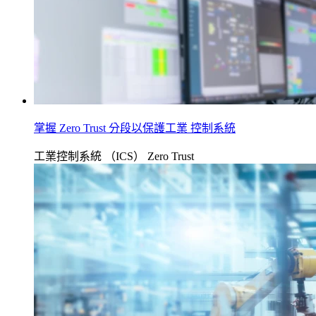
掌握 Zero Trust 分段以保護工業 控制系統
工業控制系統 （ICS）
Zero Trust