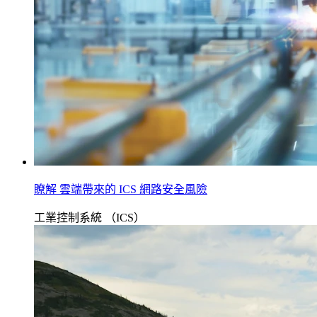
瞭解 雲端帶來的 ICS 網路安全風險
工業控制系統 （ICS）