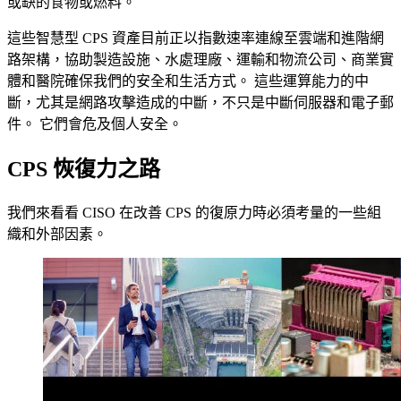
或缺的食物或燃料。
這些智慧型 CPS 資產目前正以指數速率連線至雲端和進階網
路架構，協助製造設施、水處理廠、運輸和物流公司、商業實
體和醫院確保我們的安全和生活方式。 這些運算能力的中
斷，尤其是網路攻擊造成的中斷，不只是中斷伺服器和電子郵
件。 它們會危及個人安全。
CPS 恢復力之路
我們來看看 CISO 在改善 CPS 的復原力時必須考量的一些組
織和外部因素。