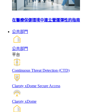
在醫療保健環境中建立營運彈性的指南
公共部門
公共部門
平台
Continuous Threat Detection (CTD)
Claroty xDome Secure Access
Claroty xDome