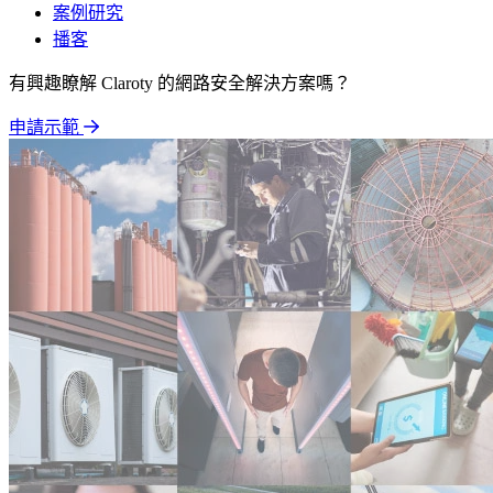
案例研究
播客
有興趣瞭解 Claroty 的網路安全解決方案嗎？
申請示範