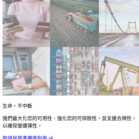
生命，不中斷
我們最大化您的可用性、強化您的可保險性，並支援合規性，
以確保營運彈性。
取得世界準備度指南