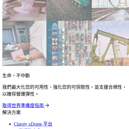
生命，不中斷
我們最大化您的可用性、強化您的可保險性，並支援合規性，
以確保營運彈性。
取得世界準備度指南
解決方案
Claroty xDome 平台