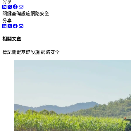
分享
LinkedIn
Twitter
Facebook
關鍵基礎設施網路安全
分享
LinkedIn
Twitter
Facebook
相關文章
標記關鍵基礎設施 網路安全