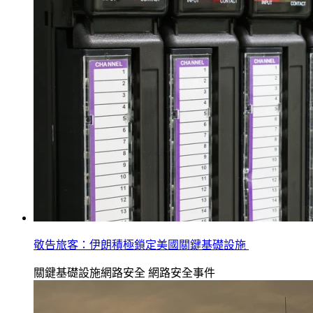
敬告旅客：伊朗積極鎖定美國關鍵基礎設施
關鍵基礎設施網路安全
網路安全事件