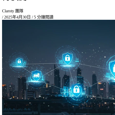
Claroty 團隊
/
2025年4月30日
/
5 分鐘閱讀