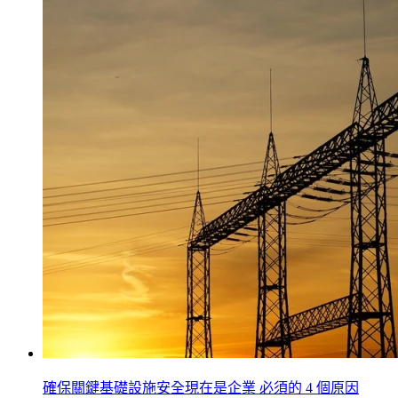
確保關鍵基礎設施安全現在是企業 必須的 4 個原因