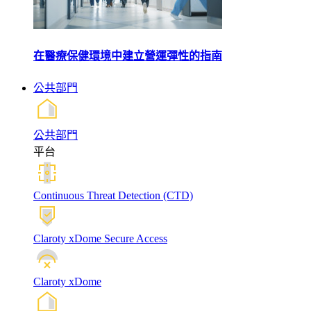
在醫療保健環境中建立營運彈性的指南
公共部門
公共部門
平台
Continuous Threat Detection (CTD)
Claroty xDome Secure Access
Claroty xDome