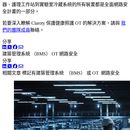
器、護理工作站到實驗室冷藏系統的所有裝置都是全面網路安
全計畫的一部分。
若要深入瞭解 Claroty 保護健康照護 OT 的解決方案，請與
我
們的團隊成員
聯絡。
分享
LinkedIn
Twitter
Facebook
建築管理系統 （BMS）
OT 網路安全
分享
LinkedIn
Twitter
Facebook
相關文章
標記有建築管理系統 （BMS） 或 OT 網路安全