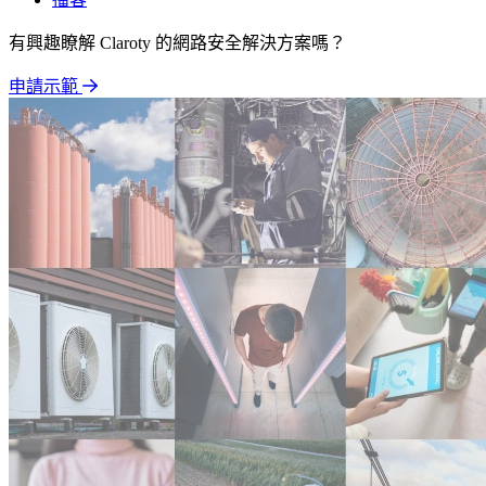
有興趣瞭解 Claroty 的網路安全解決方案嗎？
申請示範