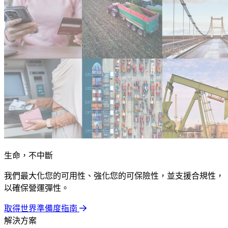
生命，不中斷
我們最大化您的可用性、強化您的可保險性，並支援合規性，
以確保營運彈性。
取得世界準備度指南
解決方案