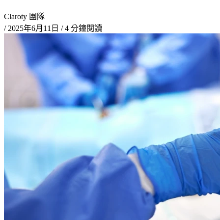
Claroty 團隊
/
2025年6月11日
/
4 分鐘閱讀