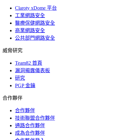
Claroty xDome 平台
工業網路安全
醫療保健網路安全
商業網路安全
公共部門網路安全
威脅研究
Team82 首頁
漏洞揭露儀表板
研究
PGP 金鑰
合作夥伴
合作夥伴
技術聯盟合作夥伴
通路合作夥伴
成為合作夥伴