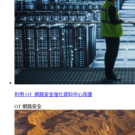
利用 OT 網路安全強化資料中心保護
OT 網路安全