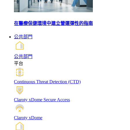
在醫療保健環境中建立營運彈性的指南
公共部門
公共部門
平台
Continuous Threat Detection (CTD)
Claroty xDome Secure Access
Claroty xDome