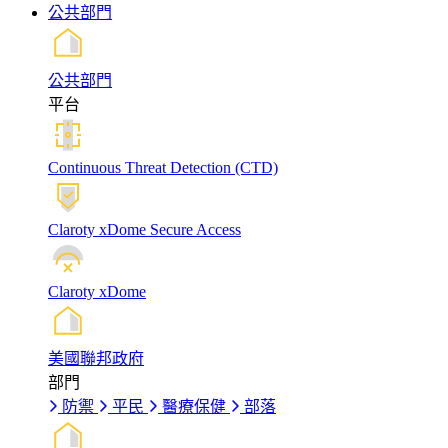
公共部門
公共部門
平台
Continuous Threat Detection (CTD)
Claroty xDome Secure Access
Claroty xDome
美國聯邦政府
部門
防禦
平民
醫療保健
部落