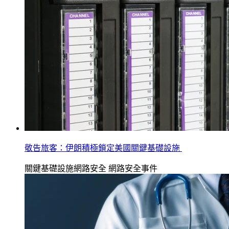
敬告旅客：伊朗積極鎖定美國關鍵基礎設施
關鍵基礎設施網路安全
網路安全事件