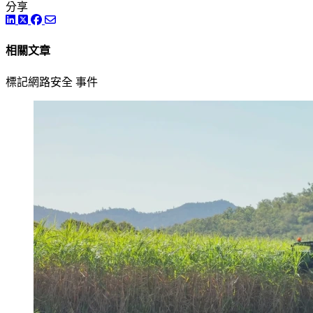
分享
LinkedIn
Twitter
Facebook
相關文章
標記網路安全 事件