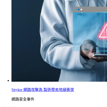
Stryker 網路攻擊為 製造帶來地緣衝突
網路安全事件