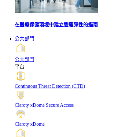
在醫療保健環境中建立營運彈性的指南
公共部門
公共部門
平台
Continuous Threat Detection (CTD)
Claroty xDome Secure Access
Claroty xDome