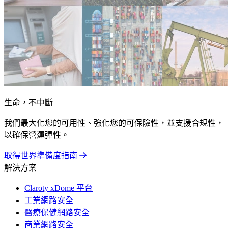
生命，不中斷
我們最大化您的可用性、強化您的可保險性，並支援合規性，
以確保營運彈性。
取得世界準備度指南
解決方案
Claroty xDome 平台
工業網路安全
醫療保健網路安全
商業網路安全