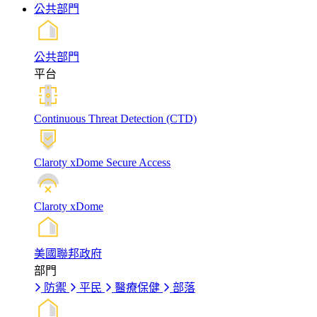
公共部門
公共部門
平台
Continuous Threat Detection (CTD)
Claroty xDome Secure Access
Claroty xDome
美國聯邦政府
部門
防禦
平民
醫療保健
部落