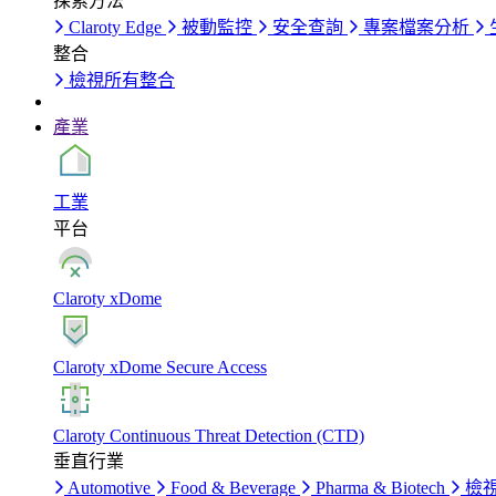
探索方法
Claroty Edge
被動監控
安全查詢
專案檔案分析
整合
檢視所有整合
產業
工業
平台
Claroty xDome
Claroty xDome Secure Access
Claroty Continuous Threat Detection (CTD)
垂直行業
Automotive
Food & Beverage
Pharma & Biotech
檢