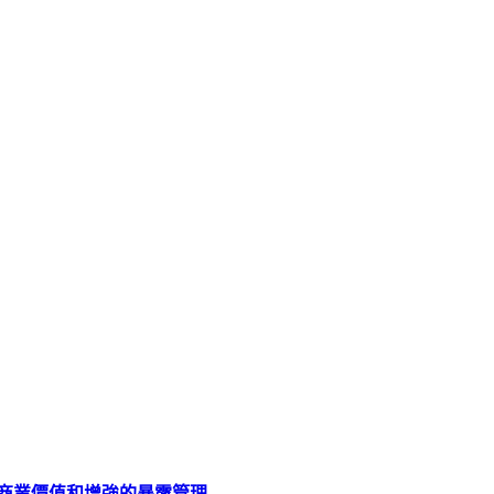
中心的商業價值和增強的暴露管理