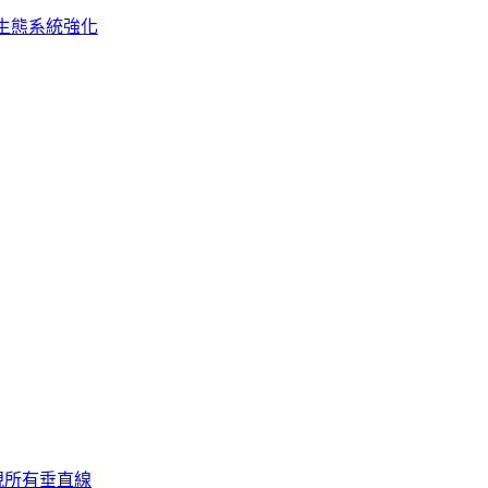
生態系統強化
視所有垂直線