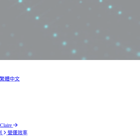
繁體中文
laire
測
營運效率