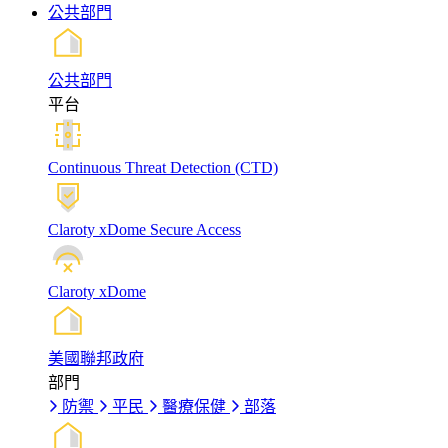
公共部門
公共部門
平台
Continuous Threat Detection (CTD)
Claroty xDome Secure Access
Claroty xDome
美國聯邦政府
部門
防禦
平民
醫療保健
部落