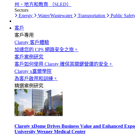
州、地方和教育 （SLED）
Sectors
Energy
Water/Wastewater
Transportation
Public Safet
客戶
客戶專用
Claroty 客戶體驗
加速您的 CPS 網路安全之旅。
客戶案例研究
客戶如何使用 Claroty 確保其關鍵營運的安全。
Claroty x塞爾學院
為客戶啟用和訓練。
精選案例研究
Claroty xDome Drives Business Value and Enhanced Expo
University Wexner Medical Center