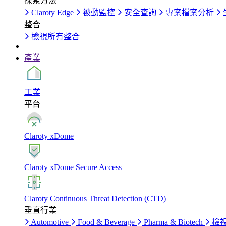
探索方法
Claroty Edge
被動監控
安全查詢
專案檔案分析
整合
檢視所有整合
產業
工業
平台
Claroty xDome
Claroty xDome Secure Access
Claroty Continuous Threat Detection (CTD)
垂直行業
Automotive
Food & Beverage
Pharma & Biotech
檢