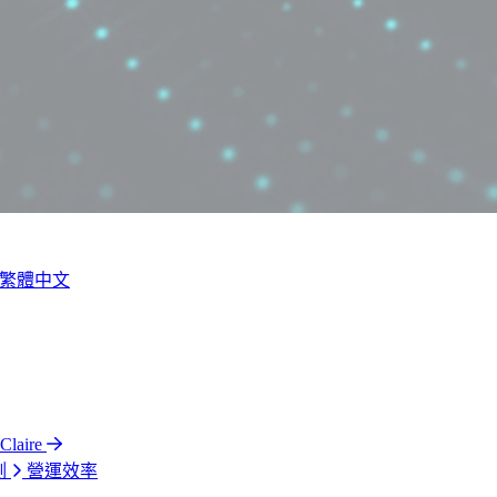
繁體中文
laire
測
營運效率