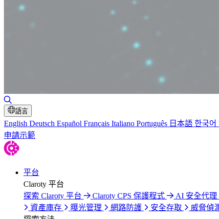
切換搜尋
語言
English
Deutsch
Español
Français
Italiano
Português
日本語
한국어
申請示範
平台
Claroty 平台
探索 Claroty 平台
Claroty CPS 保護程式
AI 安全代理 C
資產庫存
曝光管理
網路防護
安全存取
威脅偵