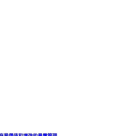
中心的商業價值和增強的暴露管理