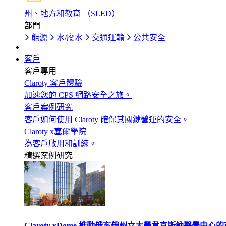
州、地方和教育 （SLED）
部門
能源
水/廢水
交通運輸
公共安全
客戶
客戶專用
Claroty 客戶體驗
加速您的 CPS 網路安全之旅。
客戶案例研究
客戶如何使用 Claroty 確保其關鍵營運的安全。
Claroty x塞爾學院
為客戶啟用和訓練。
精選案例研究
Claroty xDome 推動俄亥俄州立大學韋克斯納醫學