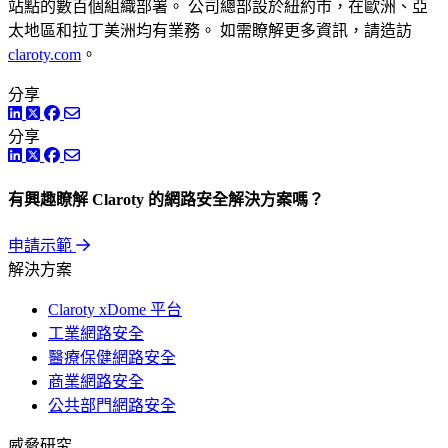
站點的數百個組織部署。 公司總部設於紐約市，在歐洲、亞
太地區和拉丁美洲均有業務。 如需瞭解更多資訊，請造訪
claroty.com
。
分享
LinkedIn
Twitter
Facebook
分享
LinkedIn
Twitter
Facebook
有興趣瞭解 Claroty 的網路安全解決方案嗎？
申請示範
解決方案
Claroty xDome 平台
工業網路安全
醫療保健網路安全
商業網路安全
公共部門網路安全
威脅研究