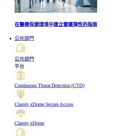
在醫療保健環境中建立營運彈性的指南
公共部門
公共部門
平台
Continuous Threat Detection (CTD)
Claroty xDome Secure Access
Claroty xDome