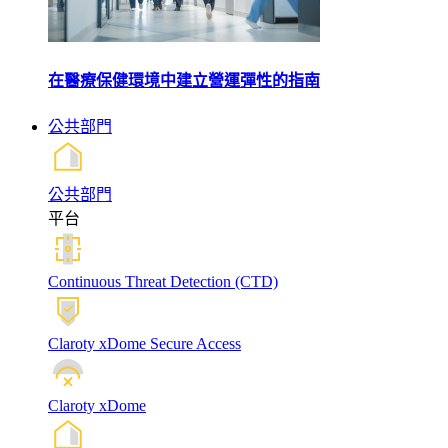
在醫療保健環境中建立營運彈性的指南
公共部門
公共部門
平台
Continuous Threat Detection (CTD)
Claroty xDome Secure Access
Claroty xDome