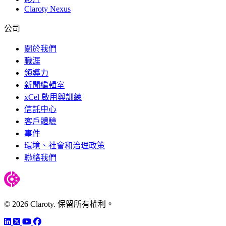
Claroty Nexus
公司
關於我們
職涯
領導力
新聞編輯室
xCel 啟用與訓練
信託中心
客戶體驗
事件
環境、社會和治理政策
聯絡我們
© 2026 Claroty. 保留所有權利。
LinkedIn
Twitter
YouTube
Facebook