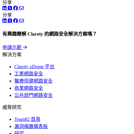
分享
LinkedIn
Twitter
Facebook
分享
LinkedIn
Twitter
Facebook
有興趣瞭解 Claroty 的網路安全解決方案嗎？
申請示範
解決方案
Claroty xDome 平台
工業網路安全
醫療保健網路安全
商業網路安全
公共部門網路安全
威脅研究
Team82 首頁
漏洞揭露儀表板
研究