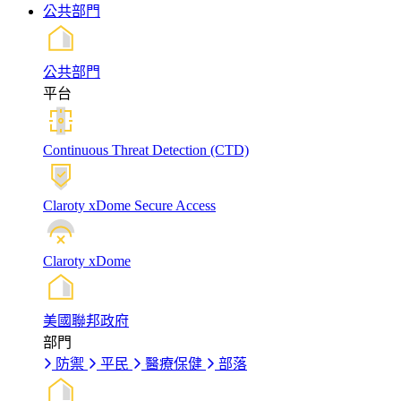
公共部門
公共部門
平台
Continuous Threat Detection (CTD)
Claroty xDome Secure Access
Claroty xDome
美國聯邦政府
部門
防禦
平民
醫療保健
部落