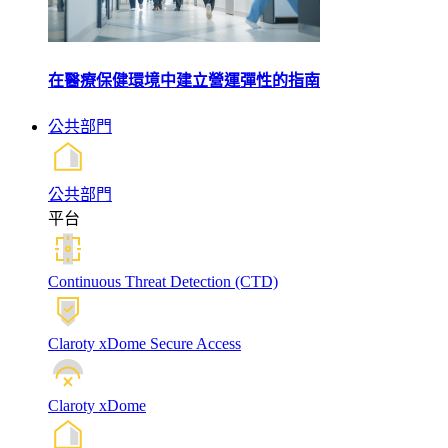
在醫療保健環境中建立營運彈性的指南
公共部門
公共部門
平台
Continuous Threat Detection (CTD)
Claroty xDome Secure Access
Claroty xDome