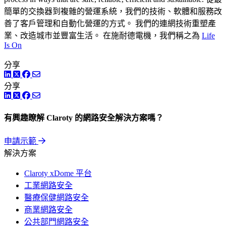
簡單的交換器到複雜的營運系統，我們的技術、軟體和服務改
善了客戶管理和自動化營運的方式。 我們的連網技術重塑產
業、改造城市並豐富生活。 在施耐德電機，我們稱之為
Life
Is On
分享
LinkedIn
Twitter
Facebook
分享
LinkedIn
Twitter
Facebook
有興趣瞭解 Claroty 的網路安全解決方案嗎？
申請示範
解決方案
Claroty xDome 平台
工業網路安全
醫療保健網路安全
商業網路安全
公共部門網路安全