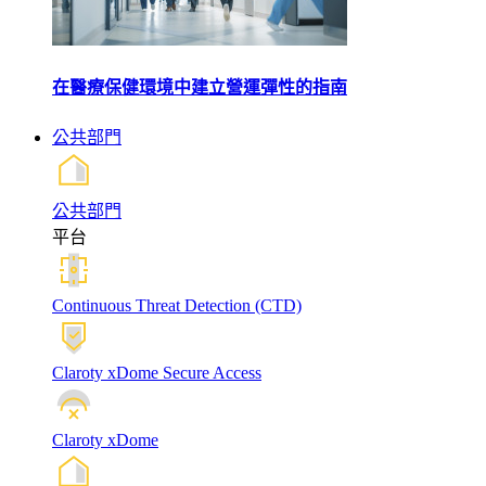
在醫療保健環境中建立營運彈性的指南
公共部門
公共部門
平台
Continuous Threat Detection (CTD)
Claroty xDome Secure Access
Claroty xDome