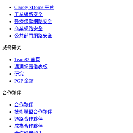
Claroty xDome 平台
工業網路安全
醫療保健網路安全
商業網路安全
公共部門網路安全
威脅研究
Team82 首頁
漏洞揭露儀表板
研究
PGP 金鑰
合作夥伴
合作夥伴
技術聯盟合作夥伴
通路合作夥伴
成為合作夥伴