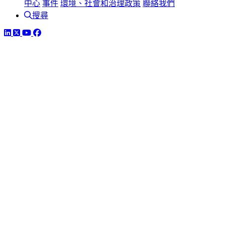
中心
事件
環境、社會和治理政策
聯絡我們
搜尋
LinkedIn
Twitter
YouTube
Facebook