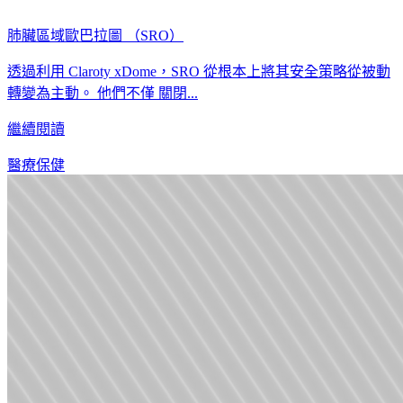
肺臟區域歐巴拉圖 （SRO）
透過利用 Claroty xDome，SRO 從根本上將其安全策略從被動
轉變為主動。 他們不僅 關閉...
繼續閱讀
醫療保健