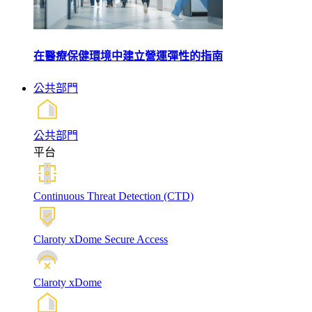
在醫療保健環境中建立營運彈性的指南
公共部門
公共部門
平台
Continuous Threat Detection (CTD)
Claroty xDome Secure Access
Claroty xDome