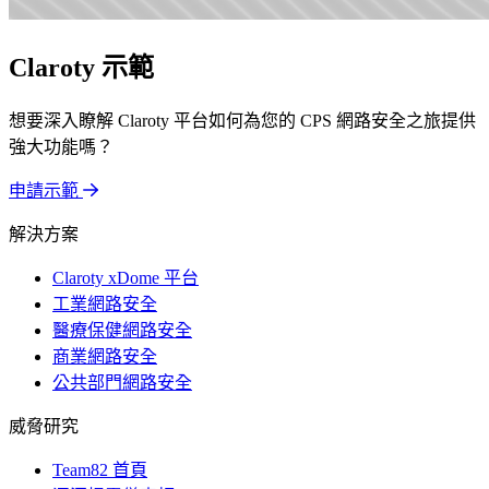
Claroty 示範
想要深入瞭解 Claroty 平台如何為您的 CPS 網路安全之旅提供
強大功能嗎？
申請示範
解決方案
Claroty xDome 平台
工業網路安全
醫療保健網路安全
商業網路安全
公共部門網路安全
威脅研究
Team82 首頁