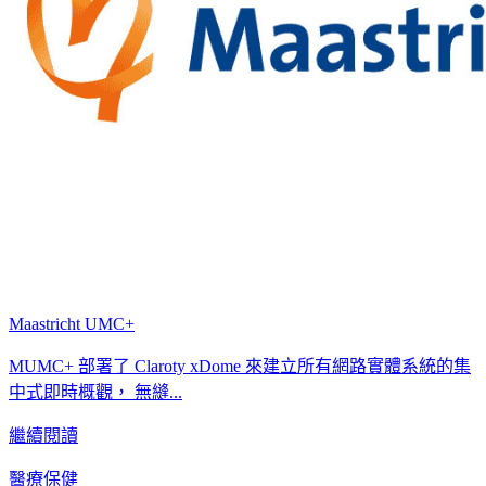
Maastricht UMC+
MUMC+ 部署了 Claroty xDome 來建立所有網路實體系統的集
中式即時概觀， 無縫...
繼續閱讀
醫療保健