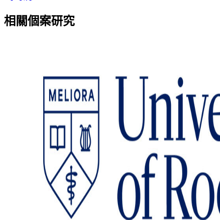
相關個案研究