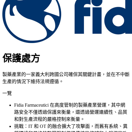
保護處方
製藥產業的一家義大利跨國公司確保其關鍵計畫，並在不中斷
生產的情況下維持法規遵循。
一覽
Fidia Farmaceutici 在高度管制的製藥產業營運，其中網
路安全不僅透過保護來衡量，還透過營運連續性、品質
和對生產流程的嚴格控制來衡量。
挑戰：IT 和 OT 的融合擴大了攻擊面，而舊有系統、異