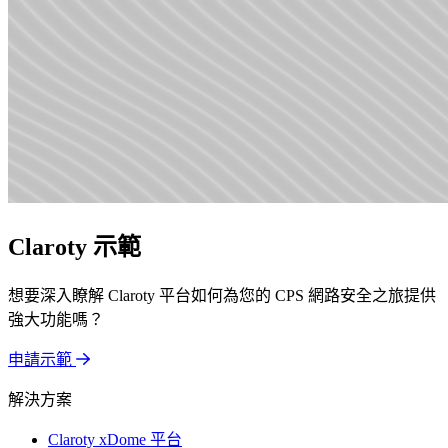
Claroty 示範
想要深入瞭解 Claroty 平台如何為您的 CPS 網路安全之旅提供
強大功能嗎？
申請示範
解決方案
Claroty xDome 平台