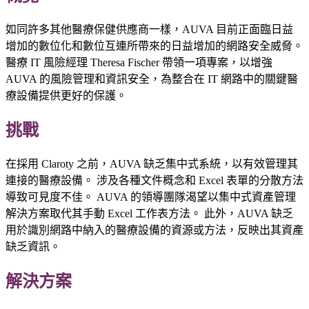
如同許多其他醫療保健供應商一樣，AUVA 目前正面臨日益
增加的數位化和數位互連所帶來的日益增加的網路安全威脅。
醫療 IT 風險經理 Theresa Fischer 帶領一項專案，以增強
AUVA 的風險管理和資訊安全，為整合在 IT 網路中的關鍵醫
療設備提供更好的保護。
挑戰
在採用 Claroty 之前，AUVA 缺乏集中式系統，以有效管理其
連接的醫療設備。 涉及各種文件概念和 Excel 表單的分散方法
導致可見度不佳。 AUVA 的領導團隊渴望以集中式資產管理
解決方案取代其手動 Excel 工作表方法。 此外，AUVA 缺乏
用於識別網路中納入的醫療設備的資源或方法，反映出其資產
缺乏資訊。
解決方案