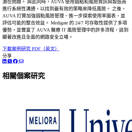
潛在問題。 與此同時，AUVA 使用弱點和風險資訊與製造商
進行系統性溝通，以找到最有效的策略來降低風險。 之後，
AUVA 打算加強弱點風險管理、進一步探索使用率圖表，並
評估可能的整合效益。 Medigate 的 24/7 可存取性提供了多項
優勢，並豐富了 AUVA 醫療 IT 風險管理中的許多流程，談到
顯著改進且全面的網路安全立場。
下載案例研究 PDF（英文）
分享
LinkedIn
Twitter
Facebook
相關個案研究