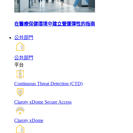
在醫療保健環境中建立營運彈性的指南
公共部門
公共部門
平台
Continuous Threat Detection (CTD)
Claroty xDome Secure Access
Claroty xDome