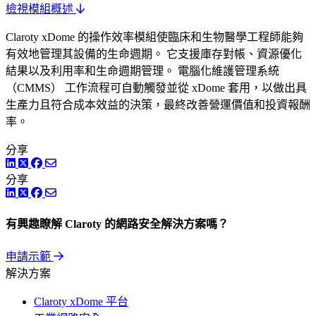
檢視模組概述
Claroty xDome 的操作效率模組使臨床和生物醫學工程師能夠
有效地管理其設備的生命週期。 它支援庫存對帳、資源優化
結果以及利用率和生命週期管理。 電腦化維護管理系統
（CMMS） 工作流程可自動觸發並從 xDome 套用，以做出具
生產力且符合成本效益的決策，最終改善營運價值和投資報酬
率。
分享
LinkedIn
Twitter
Facebook
分享
LinkedIn
Twitter
Facebook
有興趣瞭解 Claroty 的網路安全解決方案嗎？
申請示範
解決方案
Claroty xDome 平台