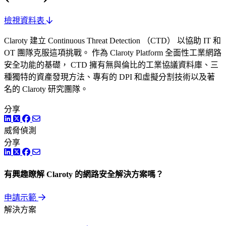
檢視資料表
Claroty 建立 Continuous Threat Detection （CTD） 以協助 IT 和
OT 團隊克服這項挑戰。 作為 Claroty Platform 全面性工業網路
安全功能的基礎， CTD 擁有無與倫比的工業協議資料庫、三
種獨特的資產發現方法、專有的 DPI 和虛擬分割技術以及著
名的 Claroty 研究團隊。
分享
LinkedIn
Twitter
Facebook
威脅偵測
分享
LinkedIn
Twitter
Facebook
有興趣瞭解 Claroty 的網路安全解決方案嗎？
申請示範
解決方案