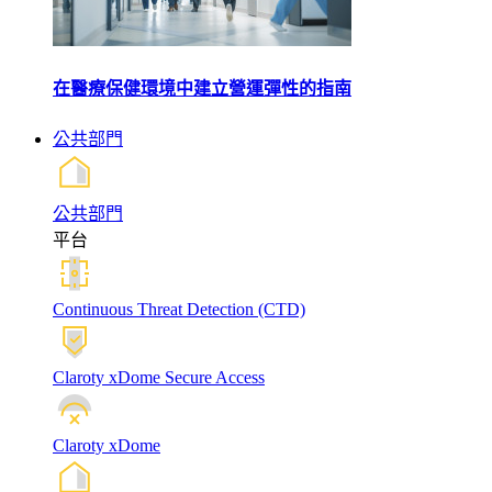
在醫療保健環境中建立營運彈性的指南
公共部門
公共部門
平台
Continuous Threat Detection (CTD)
Claroty xDome Secure Access
Claroty xDome