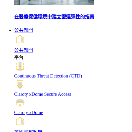
在醫療保健環境中建立營運彈性的指南
公共部門
公共部門
平台
Continuous Threat Detection (CTD)
Claroty xDome Secure Access
Claroty xDome