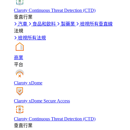
Claroty Continuous Threat Detection (CTD)
垂直行業
汽車
食品和飲料
製藥業
檢視所有垂直線
法規
檢視所有法規
商業
平台
Claroty xDome
Claroty xDome Secure Access
Claroty Continuous Threat Detection (CTD)
垂直行業