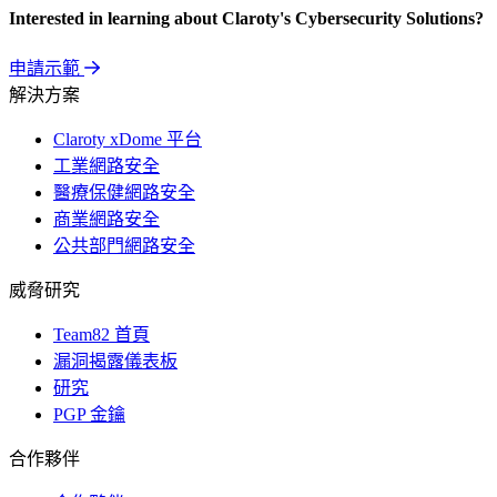
Interested in learning about Claroty's Cybersecurity Solutions?
申請示範
解決方案
Claroty xDome 平台
工業網路安全
醫療保健網路安全
商業網路安全
公共部門網路安全
威脅研究
Team82 首頁
漏洞揭露儀表板
研究
PGP 金鑰
合作夥伴