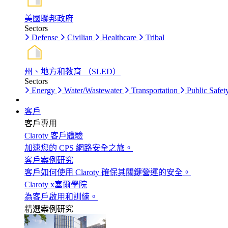
美國聯邦政府
Sectors
Defense
Civilian
Healthcare
Tribal
州、地方和教育 （SLED）
Sectors
Energy
Water/Wastewater
Transportation
Public Safet
客戶
客戶專用
Claroty 客戶體驗
加速您的 CPS 網路安全之旅。
客戶案例研究
客戶如何使用 Claroty 確保其關鍵營運的安全。
Claroty x塞爾學院
為客戶啟用和訓練。
精選案例研究