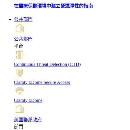
在醫療保健環境中建立營運彈性的指南
公共部門
公共部門
平台
Continuous Threat Detection (CTD)
Claroty xDome Secure Access
Claroty xDome
美國聯邦政府
部門