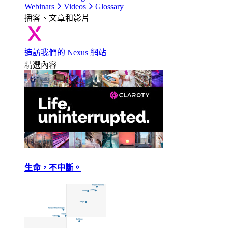
Webinars
Videos
Glossary
播客、文章和影片
造訪我們的 Nexus 網站
精選內容
生命，不中斷。