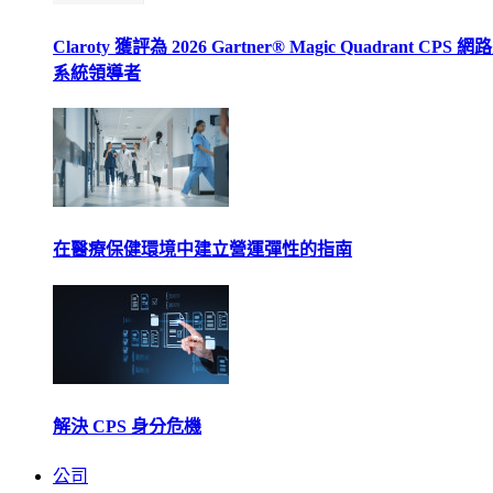
Claroty 獲評為 2026 Gartner® Magic Quadrant CPS 
系統領導者
在醫療保健環境中建立營運彈性的指南
解決 CPS 身分危機
公司