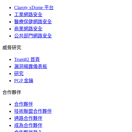
Claroty xDome 平台
工業網路安全
醫療保健網路安全
商業網路安全
公共部門網路安全
威脅研究
Team82 首頁
漏洞揭露儀表板
研究
PGP 金鑰
合作夥伴
合作夥伴
技術聯盟合作夥伴
通路合作夥伴
成為合作夥伴