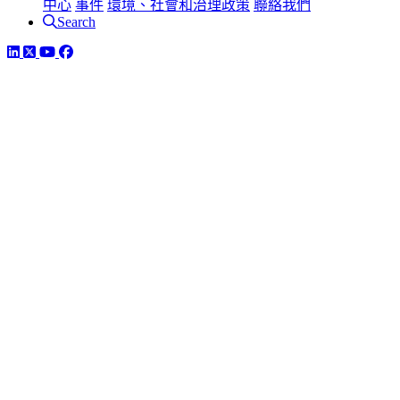
中心
事件
環境、社會和治理政策
聯絡我們
Search
LinkedIn
Twitter
YouTube
Facebook