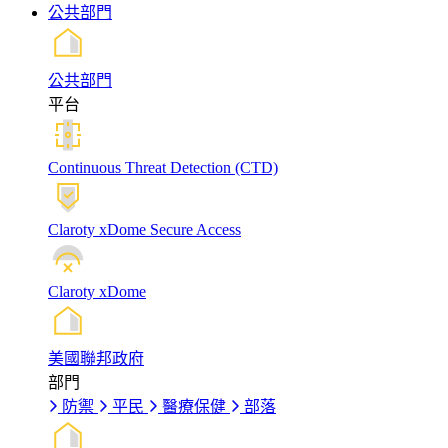
公共部門
公共部門
平台
Continuous Threat Detection (CTD)
Claroty xDome Secure Access
Claroty xDome
美國聯邦政府
部門
防禦
平民
醫療保健
部落