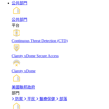
公共部門
公共部門
平台
Continuous Threat Detection (CTD)
Claroty xDome Secure Access
Claroty xDome
美國聯邦政府
部門
防禦
平民
醫療保健
部落