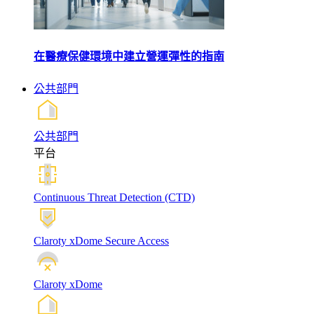
在醫療保健環境中建立營運彈性的指南
公共部門
公共部門
平台
Continuous Threat Detection (CTD)
Claroty xDome Secure Access
Claroty xDome