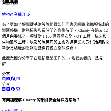
運輸
檢視產業簡介
為了更加了解關鍵基礎設施組織如何回應因網路攻擊所造成的
營運停機、財務損失和長時間的恢復時間， Claroty 在過去 12
個月內委託了一項針對 1,100 個資訊安全、OT 工程、臨床和
生物醫學工程，以及設施管理與工廠營運專業人員針對網路攻
擊對其組織的業務影響進行獨立全球調查。
此產業簡介分享了在運輸產業工作的 57 名受訪者的一些見
解：
分享
LinkedIn
Twitter
Facebook
分享
LinkedIn
Twitter
Facebook
有興趣瞭解 Claroty 的網路安全解決方案嗎？