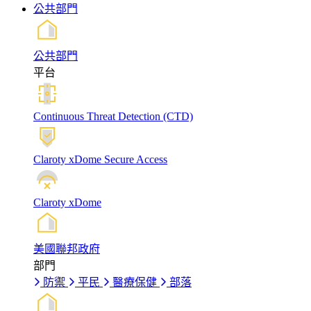
公共部門
公共部門
平台
Continuous Threat Detection (CTD)
Claroty xDome Secure Access
Claroty xDome
美國聯邦政府
部門
防禦
平民
醫療保健
部落