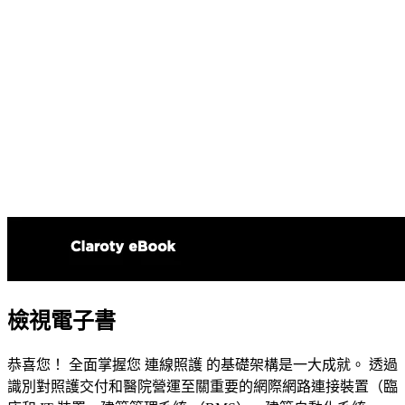
檢視電子書
恭喜您！ 全面掌握您 連線照護 的基礎架構是一大成就。 透過
識別對照護交付和醫院營運至關重要的網際網路連接裝置（臨