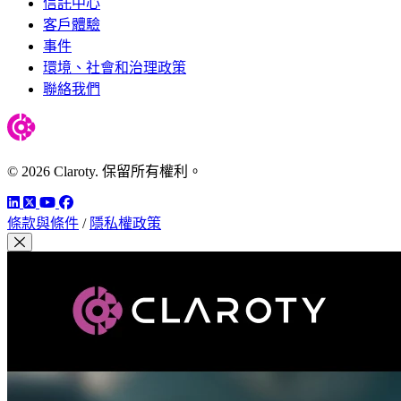
信託中心
客戶體驗
事件
環境、社會和治理政策
聯絡我們
© 2026 Claroty. 保留所有權利。
LinkedIn
Twitter
YouTube
Facebook
條款與條件
/
隱私權政策
關閉模組