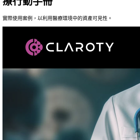
療行動手冊
實際使用案例，以利用醫療環境中的資產可見性。