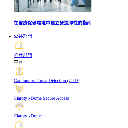
在醫療保健環境中建立營運彈性的指南
公共部門
公共部門
平台
Continuous Threat Detection (CTD)
Claroty xDome Secure Access
Claroty xDome