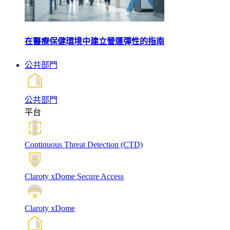
在醫療保健環境中建立營運彈性的指南
公共部門
公共部門
平台
Continuous Threat Detection (CTD)
Claroty xDome Secure Access
Claroty xDome