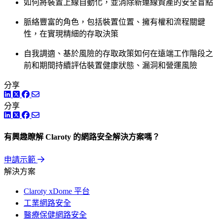
如何將裝置上線自動化，並消除新連線資產的安全盲點
脈絡豐富的角色，包括裝置位置、擁有權和流程關鍵
性，在實現精細的存取決策
自我調適、基於風險的存取政策如何在遠端工作階段之
前和期間持續評估裝置健康狀態、漏洞和營運風險
分享
LinkedIn
Twitter
Facebook
分享
LinkedIn
Twitter
Facebook
有興趣瞭解 Claroty 的網路安全解決方案嗎？
申請示範
解決方案
Claroty xDome 平台
工業網路安全
醫療保健網路安全