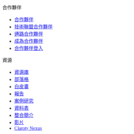
合作夥伴
合作夥伴
技術聯盟合作夥伴
通路合作夥伴
成為合作夥伴
合作夥伴登入
資源
資源庫
部落格
白皮書
報告
案例研究
資料表
整合簡介
影片
Claroty Nexus