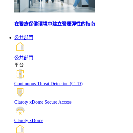
在醫療保健環境中建立營運彈性的指南
公共部門
公共部門
平台
Continuous Threat Detection (CTD)
Claroty xDome Secure Access
Claroty xDome