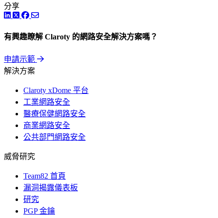
分享
LinkedIn
Twitter
Facebook
有興趣瞭解 Claroty 的網路安全解決方案嗎？
申請示範
解決方案
Claroty xDome 平台
工業網路安全
醫療保健網路安全
商業網路安全
公共部門網路安全
威脅研究
Team82 首頁
漏洞揭露儀表板
研究
PGP 金鑰