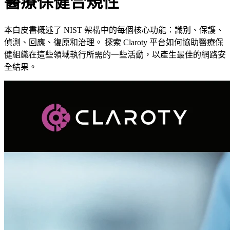
醫療保健合規性
本白皮書概述了 NIST 架構中的每個核心功能：識別、保護、
偵測、回應、復原和治理。 探索 Claroty 平台如何協助醫療保
健組織在這些領域執行所需的一些活動，以產生最佳的網路安
全結果。