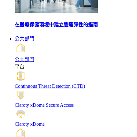
在醫療保健環境中建立營運彈性的指南
公共部門
公共部門
平台
Continuous Threat Detection (CTD)
Claroty xDome Secure Access
Claroty xDome