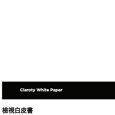
檢視白皮書