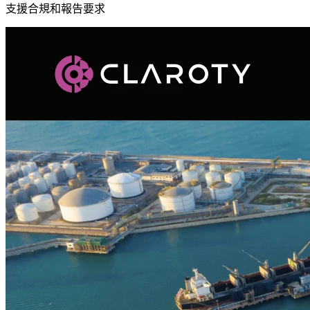
支援合規和報告要求