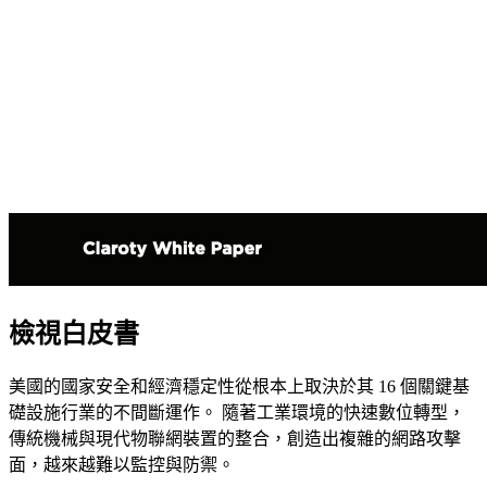
檢視白皮書
美國的國家安全和經濟穩定性從根本上取決於其 16 個關鍵基
礎設施行業的不間斷運作。 隨著工業環境的快速數位轉型，
傳統機械與現代物聯網裝置的整合，創造出複雜的網路攻擊
面，越來越難以監控與防禦。