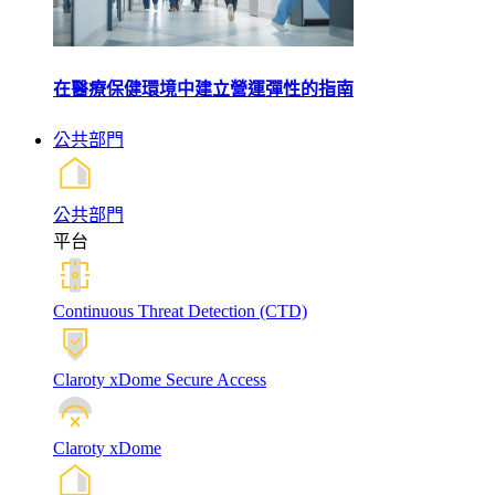
在醫療保健環境中建立營運彈性的指南
公共部門
公共部門
平台
Continuous Threat Detection (CTD)
Claroty xDome Secure Access
Claroty xDome