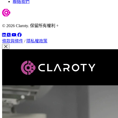
聯絡我們
© 2026 Claroty. 保留所有權利。
LinkedIn
Twitter
YouTube
Facebook
條款與條件
/
隱私權政策
關閉模組