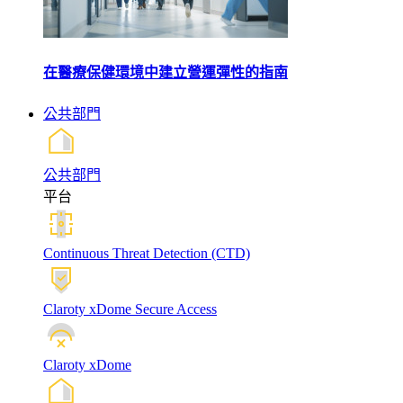
在醫療保健環境中建立營運彈性的指南
公共部門
公共部門
平台
Continuous Threat Detection (CTD)
Claroty xDome Secure Access
Claroty xDome