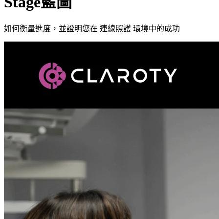
Stage藍圖
如何衡量進度，並證明您在 連線照護 環境中的成功