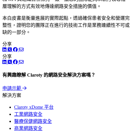
層理解的方式有效地傳達網路安全措施的價值。
本白皮書是衡量進展的實際起點，透過確保患者安全和營運完
整性，證明您的團隊正在進行的技術工作是業務連續性不可或
缺的一部分。
分享
LinkedIn
Twitter
Facebook
分享
LinkedIn
Twitter
Facebook
有興趣瞭解 Claroty 的網路安全解決方案嗎？
申請示範
解決方案
Claroty xDome 平台
工業網路安全
醫療保健網路安全
商業網路安全