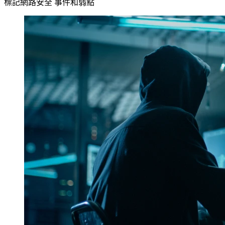
標記網路安全 事件和弱點