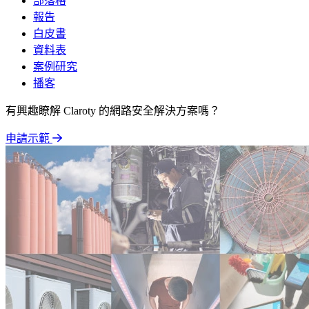
部落格
報告
白皮書
資料表
案例研究
播客
有興趣瞭解 Claroty 的網路安全解決方案嗎？
申請示範