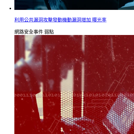
利用公共漏洞攻擊發動機動漏洞增加 曝光率
網路安全事件
弱點