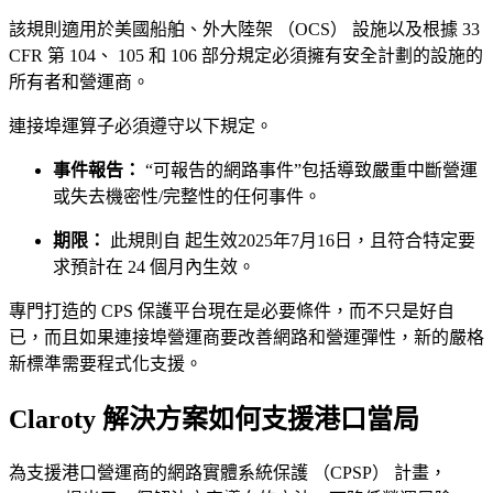
該規則適用於美國船舶、外大陸架 （OCS） 設施以及根據 33
CFR 第 104、 105 和 106 部分規定必須擁有安全計劃的設施的
所有者和營運商。
連接埠運算子必須遵守以下規定。
事件報告：
“可報告的網路事件”包括導致嚴重中斷營運
或失去機密性/完整性的任何事件。
期限：
此規則自 起生效2025年7月16日，且符合特定要
求預計在 24 個月內生效。
專門打造的 CPS 保護平台現在是必要條件，而不只是好自
已，而且如果連接埠營運商要改善網路和營運彈性，新的嚴格
新標準需要程式化支援。
Claroty 解決方案如何支援港口當局
為支援港口營運商的網路實體系統保護 （CPSP） 計畫，