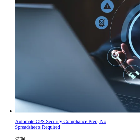
Automate CPS Security Compliance Prep, No
Spreadsheets Required
法規