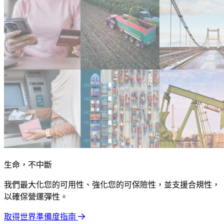
生命，不中斷
我們最大化您的可用性、強化您的可保險性，並支援合規性，
以確保營運彈性。
取得世界準備度指南