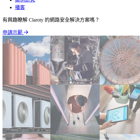
播客
有興趣瞭解 Claroty 的網路安全解決方案嗎？
申請示範