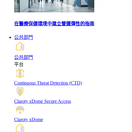
在醫療保健環境中建立營運彈性的指南
公共部門
公共部門
平台
Continuous Threat Detection (CTD)
Claroty xDome Secure Access
Claroty xDome